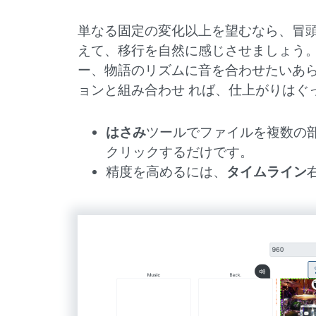
単なる固定の変化以上を望むなら、冒
えて、移行を自然に感じさせましょう。
ー、物語のリズムに音を合わせたいあら
ョンと組み合わせ れば、仕上がりはぐ
はさみ
ツールでファイルを複数の
クリックするだけです。
精度を高めるには、
タイムライン