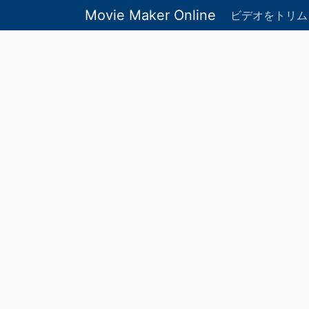
Movie Maker Online
ビデオをトリム