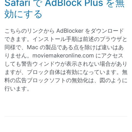
Safari で AdBlock Plus を無
効にする
こちらのリンクから AdBlocker をダウンロード
できます。インストール手順は前述のブラウザと
同様で、Mac の製品である点を除けば違いはあ
りません。moviemakeronline.com にアクセス
しても警告ウィンドウが表示されない場合があり
ますが、ブロック自体は有効になっています。無
料の広告ブロックソフトの無効化は、図のように
行います。