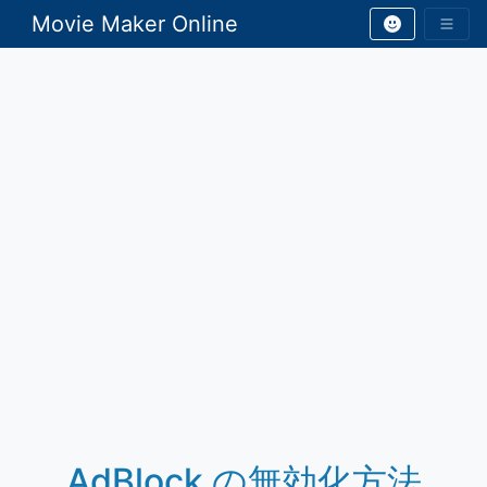
Movie Maker Online
AdBlock の無効化方法