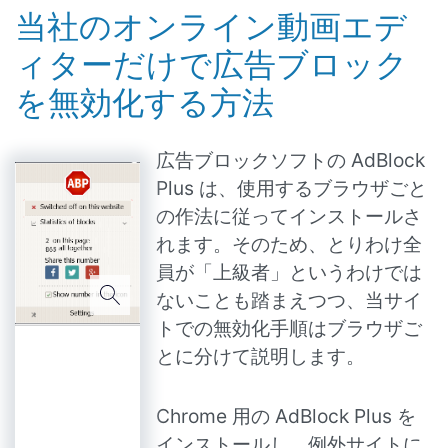
当社のオンライン動画エデ
ィターだけで広告ブロック
を無効化する方法
広告ブロックソフトの AdBlock
Plus は、使用するブラウザごと
の作法に従ってインストールさ
れます。そのため、とりわけ全
員が「上級者」というわけでは
ないことも踏まえつつ、当サイ
トでの無効化手順はブラウザご
とに分けて説明します。
Chrome 用の AdBlock Plus を
インストールし、例外サイトに