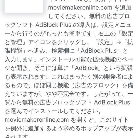
moviemakeronline.com を追加
してください。無料の広告ブロ
ックソフト AdBlock Plus の導入は、設定メニュ
ーから行うのがもっとも簡単です。右上の「設定
と管理」アイコンをクリックし、「設定」→「拡
張機能」へ進み、検索欄に「AdBlock Plus」と
入力します。インストール可能な拡張機能のペー
ジが開き、そこには単に「AdBlock」という拡張
も表示されます。これはまったく別の開発者によ
るもので、ほぼ同じ機能（広告のブロック）を備
えていますが、やや不完全です。したがって、一
覧から無料の広告ブロックソフト AdBlock Plus
を選んでインストールしてください。
moviemakeronline.com を開くと、このサイト
を例外に追加するよう求めるポップアップが表示
されます。