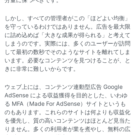
分量に保つべきです。
しかし、すべての管理者がこの「ほどよい均衡」
を守っているわけではありません。広告を最大限
に詰め込めば「大きな成果が得られる」と考えて
しまうのです。実際には、多くのユーザーが訪問
して最初の数秒でそのようなサイトを離れてしま
います。必要なコンテンツを見つけることが、と
きに非常に難しいからです。
ウェブ上には、コンテンツ連動型広告 Google
AdSense による収益獲得を目的とした、いわゆ
る MFA（Made For AdSense）サイトというも
のもあります。これらのサイトは何よりも収益化
を優先し、質の高いコンテンツはほとんど見当た
りません。多くの利用者が業を煮やし、無料の広