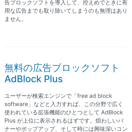
告ブロックソフトを導入して、控えめでときに有
用な広告までも取り除いてしまうのも無理はあり
ません。
無料の広告ブロックソフト
AdBlock Plus
ユーザーが検索エンジンで「free ad block
software」などと入力すれば、この分野で広く
使われている拡張機能のひとつとして AdBlock
Plus が上位に表示されるはずです。煩わしいバ
ナーやポップアップ、そして時には興味深いコン