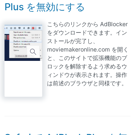
Plus を無効にする
こちらのリンクから AdBlocker
をダウンロードできます。イン
ストールが完了し、
moviemakeronline.com を開く
と、このサイトで拡張機能のブ
ロックを解除するよう求めるウ
ィンドウが表示されます。操作
は前述のブラウザと同様です。