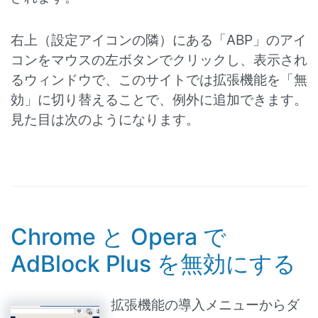
右上（設定アイコンの隣）にある「ABP」のアイ
コンをマウスの左ボタンでクリックし、表示され
るウィンドウで、このサイトでは拡張機能を「無
効」に切り替えることで、例外に追加できます。
見た目は次のようになります。
Chrome と Opera で
AdBlock Plus を無効にする
拡張機能の導入メニューからダ