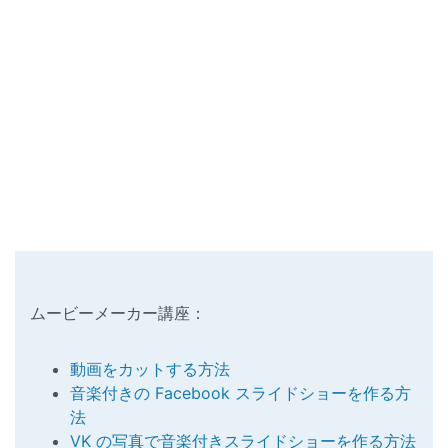
ムービーメーカー講座：
動画をカットする方法
音楽付きの Facebook スライドショーを作る方
法
VK の写真で音楽付きスライドショーを作る方法