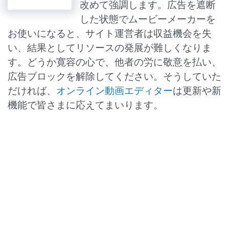
改めて強調します。広告を遮断
した状態でムービーメーカーを
お使いになると、サイト運営者は収益機会を失
い、結果としてリソースの発展が難しくなりま
す。どうか寛容の心で、他者の労に敬意を払い、
広告ブロックを解除してください。そうしていた
だければ、
オンライン動画エディター
は更新や新
機能で皆さまに応えてまいります。