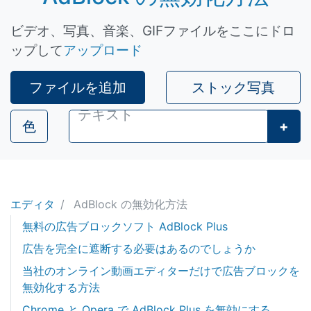
ビデオ、写真、音楽、GIFファイルをここにドロ
ップして
アップロード
ファイルを追加
ストック写真
色
+
エディタ
AdBlock の無効化方法
無料の広告ブロックソフト AdBlock Plus
広告を完全に遮断する必要はあるのでしょうか
当社のオンライン動画エディターだけで広告ブロックを
無効化する方法
Chrome と Opera で AdBlock Plus を無効にする