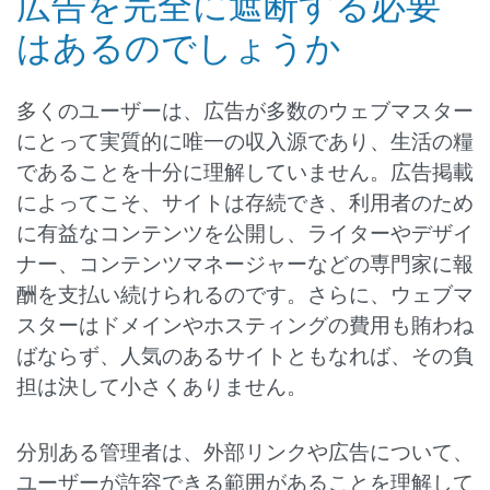
広告を完全に遮断する必要
はあるのでしょうか
多くのユーザーは、広告が多数のウェブマスター
にとって実質的に唯一の収入源であり、生活の糧
であることを十分に理解していません。広告掲載
によってこそ、サイトは存続でき、利用者のため
に有益なコンテンツを公開し、ライターやデザイ
ナー、コンテンツマネージャーなどの専門家に報
酬を支払い続けられるのです。さらに、ウェブマ
スターはドメインやホスティングの費用も賄わね
ばならず、人気のあるサイトともなれば、その負
担は決して小さくありません。
分別ある管理者は、外部リンクや広告について、
ユーザーが許容できる範囲があることを理解して