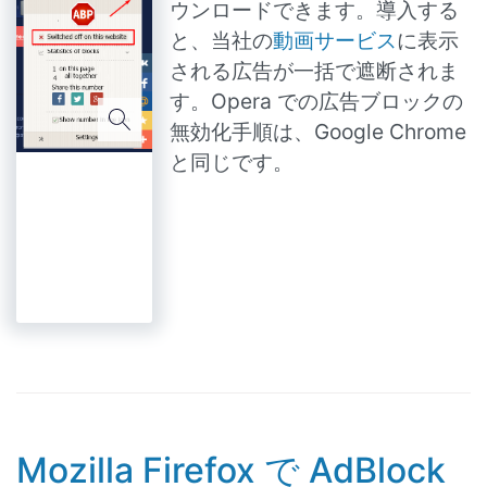
ウンロードできます。導入する
と、当社の
動画サービス
に表示
される広告が一括で遮断されま
す。Opera での広告ブロックの
無効化手順は、Google Chrome
と同じです。
Mozilla Firefox で AdBlock