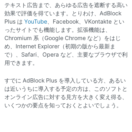
テキスト広告まで、あらゆる広告を遮断する高い
効果で評価を得ています。とりわけ、AdBlock
Plus は
YouTube
、Facebook、VKontakte とい
ったサイトでも機能します。拡張機能は、
Chromium 系（Google Chrome など）をはじ
め、Internet Explorer（初期の版から最新ま
で）、Safari、Opera など、主要なブラウザで利
用できます。
すでに AdBlock Plus を導入している方、あるい
は近いうちに導入する予定の方は、このソフトと
オンライン広告に対する見方を大きく変え得る、
いくつかの要点を知っておくとよいでしょう。