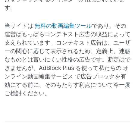
す。
当サイトは
無料の動画編集ツール
であり、その
運営はもっぱらコンテキスト広告の収益によって
支えられています。コンテキスト広告は、ユーザ
ーの関心に応じて表示されるため、定義上、迷惑
なものとは言いにくい性格の広告です。断定はで
きませんが、AdBlock Plus を使って私たちの オ
ンライン動画編集サービス で広告ブロックを有
効にする前に、そのもたらす利点について今一度
ご検討ください。