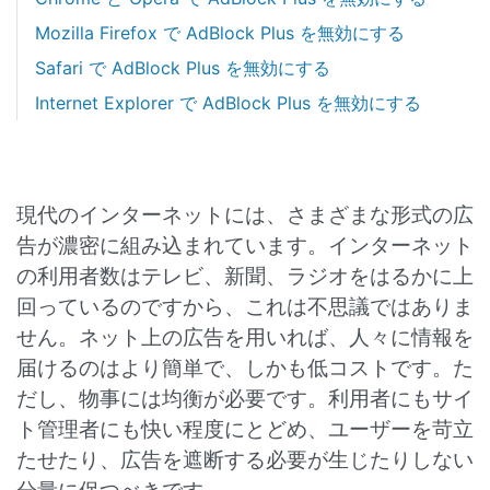
Mozilla Firefox で AdBlock Plus を無効にする
Safari で AdBlock Plus を無効にする
Internet Explorer で AdBlock Plus を無効にする
現代のインターネットには、さまざまな形式の広
告が濃密に組み込まれています。インターネット
の利用者数はテレビ、新聞、ラジオをはるかに上
回っているのですから、これは不思議ではありま
せん。ネット上の広告を用いれば、人々に情報を
届けるのはより簡単で、しかも低コストです。た
だし、物事には均衡が必要です。利用者にもサイ
ト管理者にも快い程度にとどめ、ユーザーを苛立
たせたり、広告を遮断する必要が生じたりしない