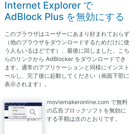
Internet Explorer で
AdBlock Plus を無効にする
このブラウザはユーザーにあまり好まれておらず
（他のブラウザをダウンロードするためだけに使
う人もいるほどです）、最後に回しました。こち
らのリンクから AdBlocker をダウンロードでき
ます。通常のアプリケーションと同様にインスト
ールし、完了後に起動してください（画面下部に
表示されます）。
moviemakeronline.com で無料
の広告ブロックソフトを無効に
する手順は次のとおりです。